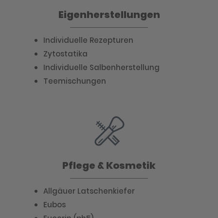
Eigenherstellungen
Individuelle Rezepturen
Zytostatika
Individuelle Salbenherstellung
Teemischungen
Pflege & Kosmetik
Allgäuer Latschenkiefer
Eubos