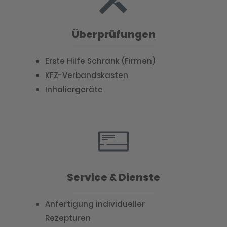
Überprüfungen
Erste Hilfe Schrank (Firmen)
KFZ-Verbandskasten
Inhaliergeräte
Service & Dienste
Anfertigung individueller
Rezepturen