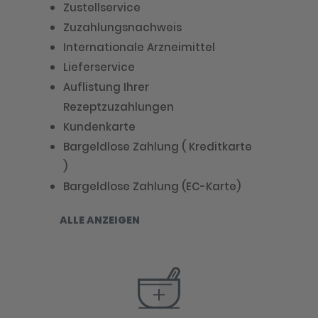
Zustellservice
Zuzahlungsnachweis
Internationale Arzneimittel
Lieferservice
Auflistung Ihrer
Rezeptzuzahlungen
Kundenkarte
Bargeldlose Zahlung ( Kreditkarte
)
Bargeldlose Zahlung (EC-Karte)
ALLE ANZEIGEN